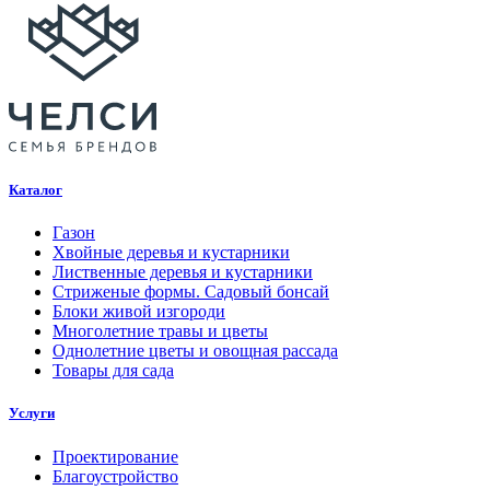
Каталог
Газон
Хвойные деревья и кустарники
Лиственные деревья и кустарники
Стриженые формы. Садовый бонсай
Блоки живой изгороди
Многолетние травы и цветы
Однолетние цветы и овощная рассада
Товары для сада
Услуги
Проектирование
Благоустройство