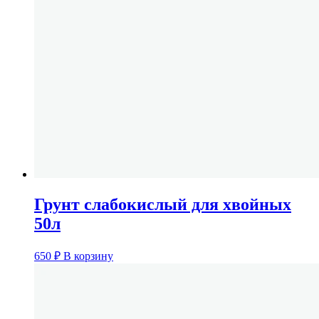
Грунт слабокислый для хвойных
50л
650
₽
В корзину