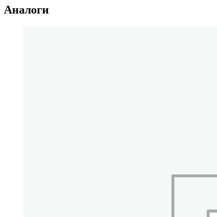
Аналоги