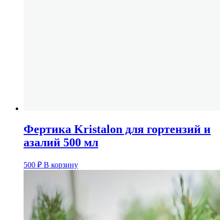
Фертика Kristalon для гортензий и
азалий 500 мл
500
₽
В корзину