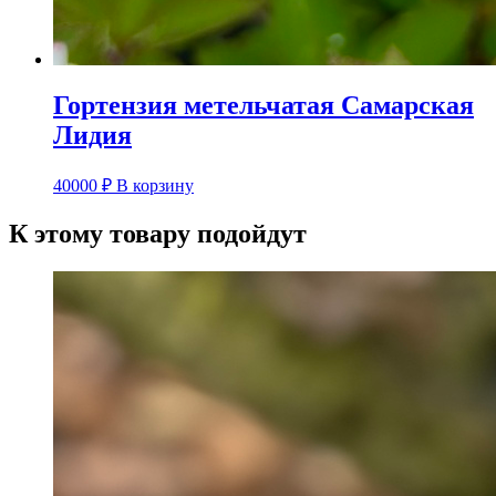
Гортензия метельчатая Самарская
Лидия
40000
₽
В корзину
К этому товару подойдут