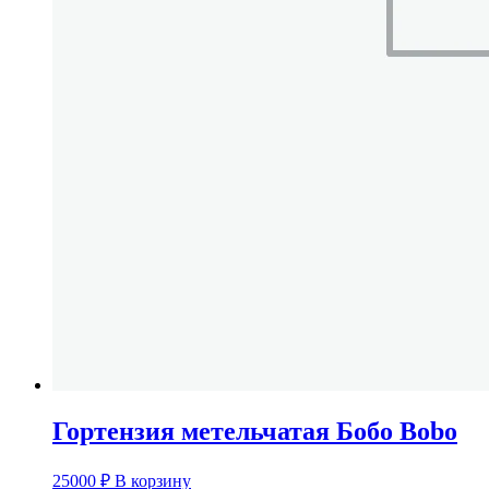
Гортензия метельчатая Бобо Bobo
25000
₽
В корзину