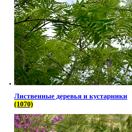
Лиственные деревья и кустарники
(1070)