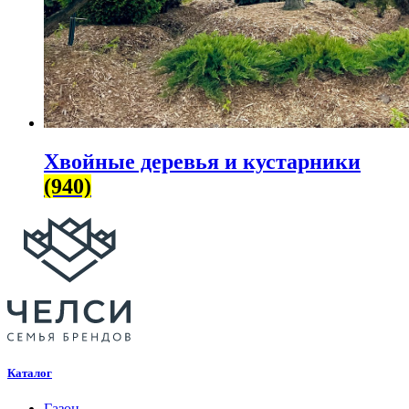
Хвойные деревья и кустарники
(940)
Каталог
Газон