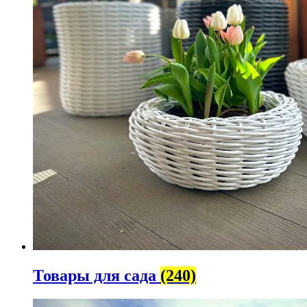
Товары для сада
(240)