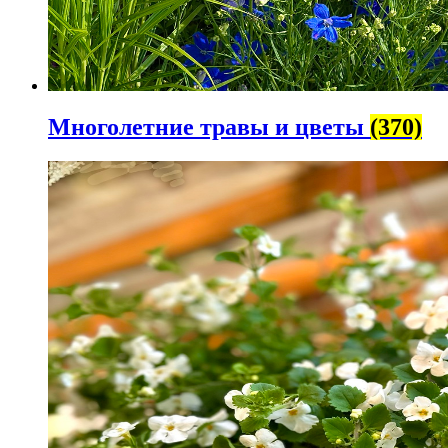
Многолетние травы и цветы
(370)