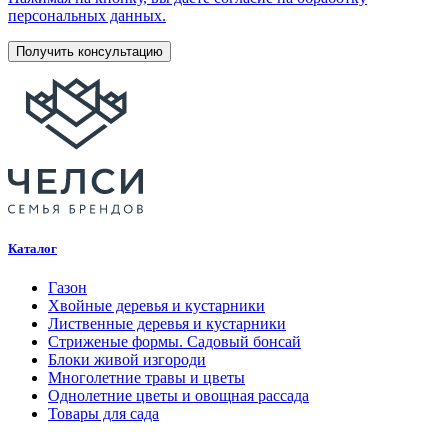
персональных данных.
Каталог
Газон
Хвойные деревья и кустарники
Лиственные деревья и кустарники
Стриженые формы. Садовый бонсай
Блоки живой изгороди
Многолетние травы и цветы
Однолетние цветы и овощная рассада
Товары для сада