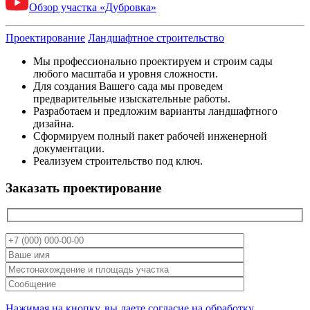
Обзор участка «Дубровка»
Проектирование
Ландшафтное строительство
Мы профессионально проектируем и строим сады
любого масштаба и уровня сложности.
Для создания Вашего сада мы проведем
предварительные изыскательные работы.
Разработаем и предложим варианты ландшафтного
дизайна.
Сформируем полный пакет рабочей инженерной
документации.
Реализуем строительство под ключ.
Заказать проектирование
Нажимая на кнопку, вы даете согласие на обработку