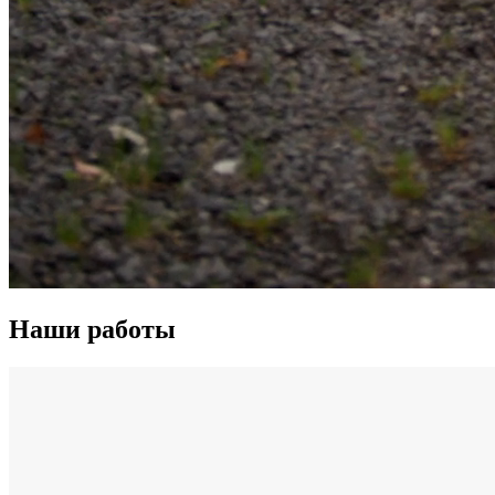
Наши работы