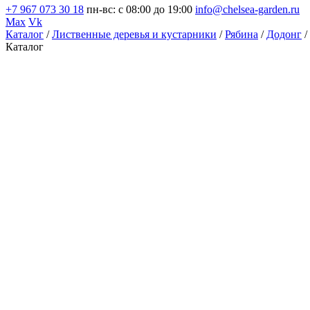
+7 967 073 30 18
пн-вс: с 08:00 до 19:00
info@chelsea-garden.ru
Max
Vk
Каталог
/
Лиственные деревья и кустарники
/
Рябина
/
Додонг
/
Каталог