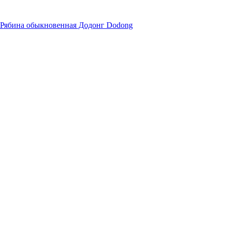
Рябина обыкновенная Додонг Dodong