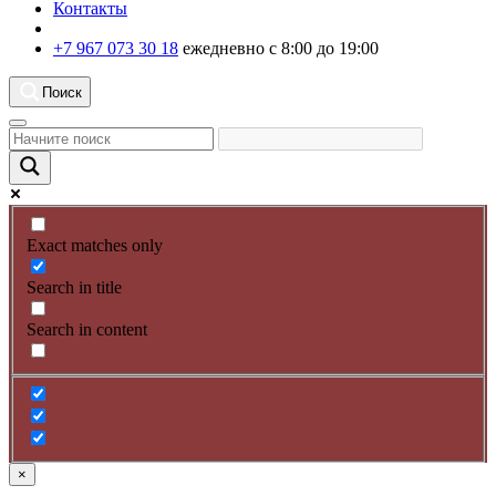
Контакты
+7 967 073 30 18
ежедневно с 8:00 до 19:00
Поиск
Exact matches only
Search in title
Search in content
×