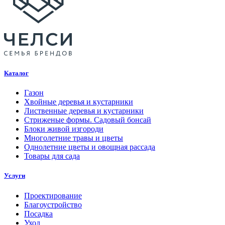
Каталог
Газон
Хвойные деревья и кустарники
Лиственные деревья и кустарники
Стриженые формы. Садовый бонсай
Блоки живой изгороди
Многолетние травы и цветы
Однолетние цветы и овощная рассада
Товары для сада
Услуги
Проектирование
Благоустройство
Посадка
Уход