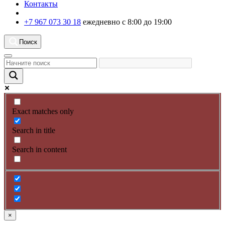
Контакты
+7 967 073 30 18
ежедневно с 8:00 до 19:00
Поиск
Exact matches only
Search in title
Search in content
×