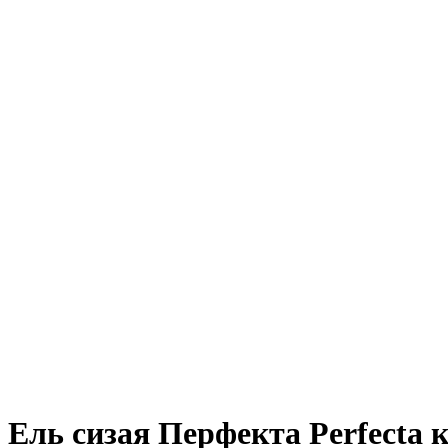
Ель сизая Перфекта Perfecta 