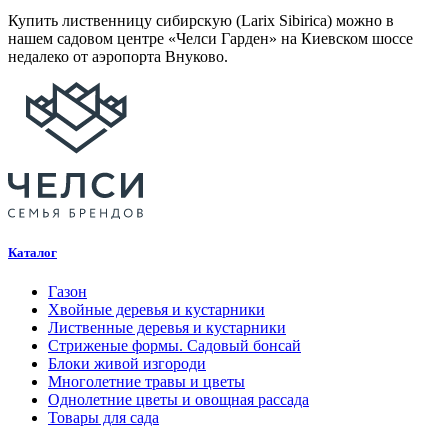
Купить лиственницу сибирскую (Larix Sibirica) можно в
нашем садовом центре «Челси Гарден» на Киевском шоссе
недалеко от аэропорта Внуково.
Каталог
Газон
Хвойные деревья и кустарники
Лиственные деревья и кустарники
Стриженые формы. Садовый бонсай
Блоки живой изгороди
Многолетние травы и цветы
Однолетние цветы и овощная рассада
Товары для сада