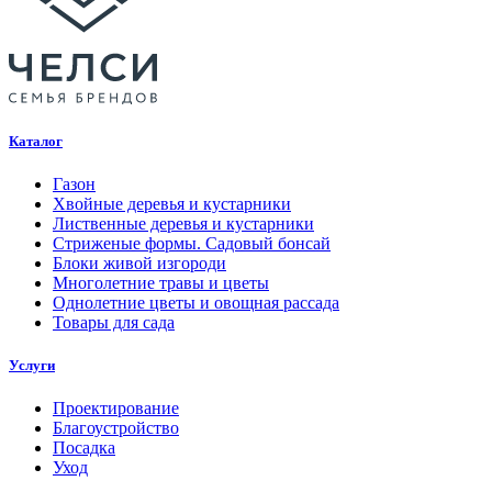
Каталог
Газон
Хвойные деревья и кустарники
Лиственные деревья и кустарники
Стриженые формы. Садовый бонсай
Блоки живой изгороди
Многолетние травы и цветы
Однолетние цветы и овощная рассада
Товары для сада
Услуги
Проектирование
Благоустройство
Посадка
Уход