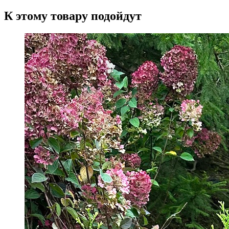
К этому товару подойдут