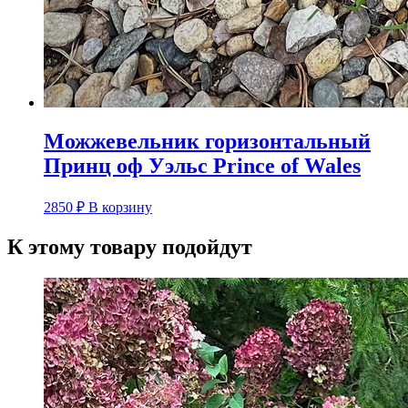
Можжевельник горизонтальный
Принц оф Уэльс Prince of Wales
2850
₽
В корзину
К этому товару подойдут