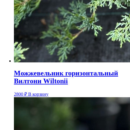
Можжевельник горизонтальный
Вилтони Wiltonii
2800
₽
В корзину