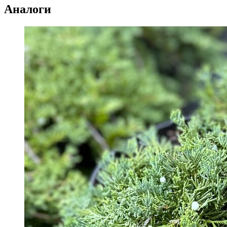
Аналоги