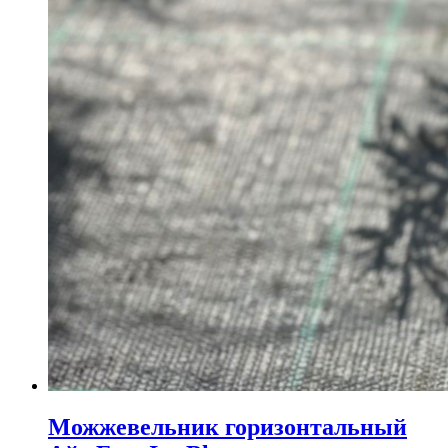
Можжевельник горизонтальный