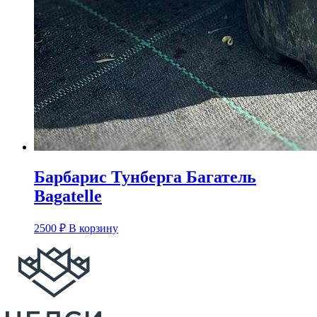
Барбарис Тунберга Багатель
Bagatelle
2500
₽
В корзину