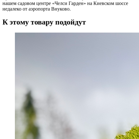
нашем садовом центре «Челси Гарден» на Киевском шоссе
недалеко от аэропорта Внуково.
К этому товару подойдут