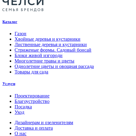
Каталог
Газон
Хвойные деревья и кустарники
Лиственные деревья и кустарники
Стриженые формы. Садовый бонсай
Блоки живой изгороди
Многолетние травы и цветы
Однолетние цветы и овощная рассада
Товары для сада
Услуги
Проектирование
Благоустройство
Посадка
Уход
Дизайнерам и озеленителям
Доставка и оплата
О нас