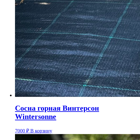
Сосна горная Винтерсон
Wintersonne
7000
₽
В корзину