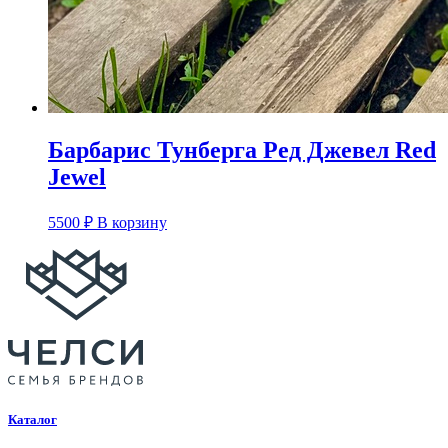
Барбарис Тунберга Ред Джевел Red
Jewel
5500
₽
В корзину
Каталог