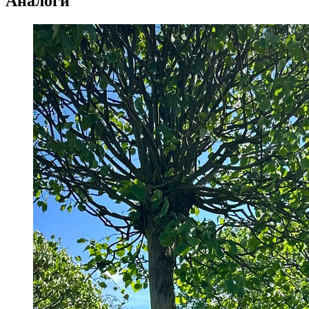
Аналоги