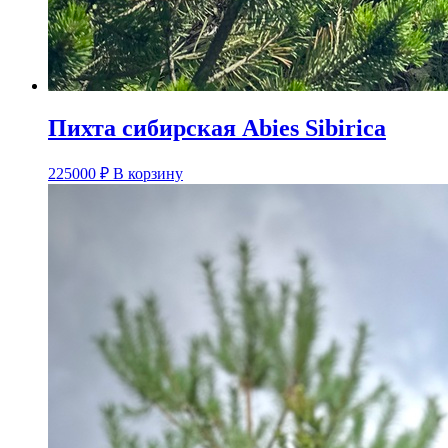
Пихта сибирская Abies Sibirica
225000
₽
В корзину