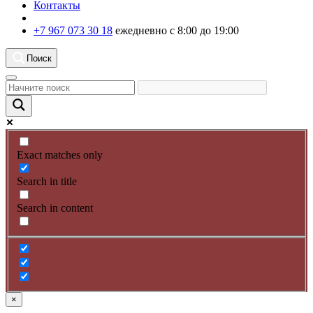
Контакты
+7 967 073 30 18
ежедневно с 8:00 до 19:00
Поиск
Exact matches only
Search in title
Search in content
×