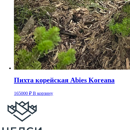
Пихта корейская Abies Koreana
165000
₽
В корзину