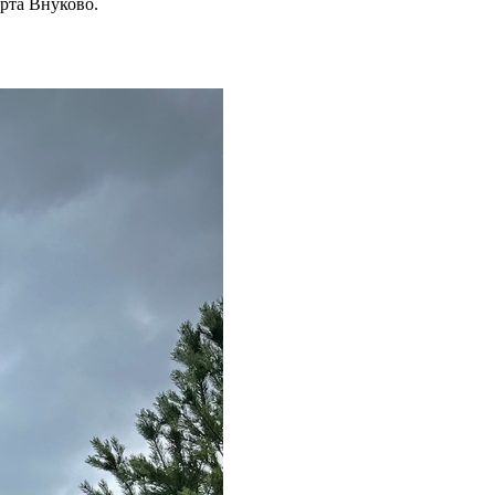
рта Внуково.