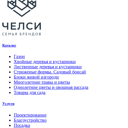
Каталог
Газон
Хвойные деревья и кустарники
Лиственные деревья и кустарники
Стриженые формы. Садовый бонсай
Блоки живой изгороди
Многолетние травы и цветы
Однолетние цветы и овощная рассада
Товары для сада
Услуги
Проектирование
Благоустройство
Посадка