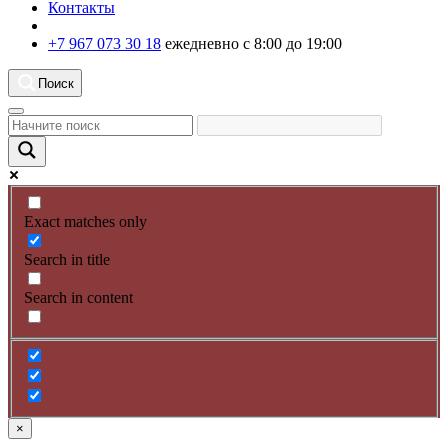
Контакты
+7 967 073 30 18
ежедневно с 8:00 до 19:00
Поиск
Exact matches only
Search in title
Search in content
×