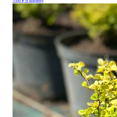
5500
₽
В корзину