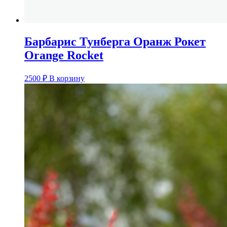
Барбарис Тунберга Оранж Рокет
Orange Rocket
2500
₽
В корзину