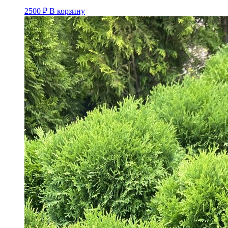
2500
₽
В корзину