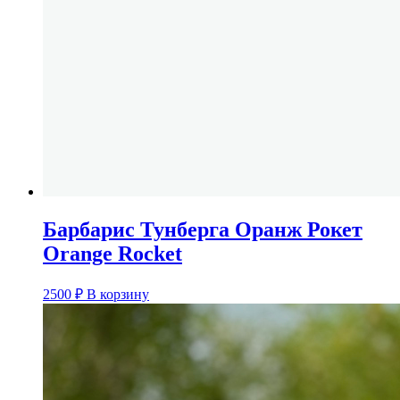
Барбарис Тунберга Оранж Рокет
Orange Rocket
2500
₽
В корзину