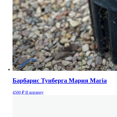
Барбарис Тунберга Мария Maria
4500
₽
В корзину