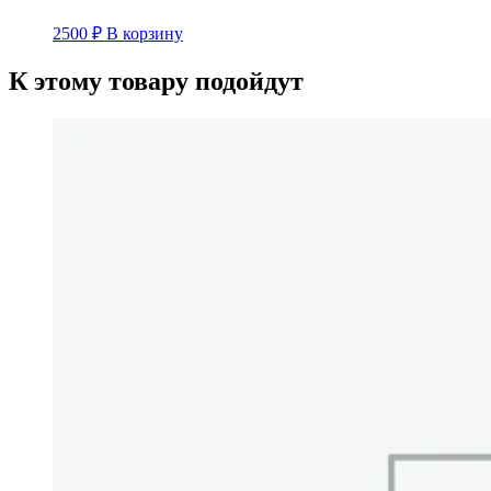
2500
₽
В корзину
К этому товару подойдут