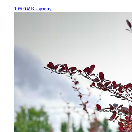
19500
₽
В корзину