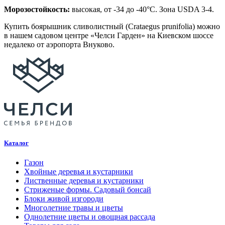
Морозостойкость:
высокая, от -34 до -40°C. Зона USDA 3-4.
Купить боярышник сливолистный (Crataegus prunifolia) можно
в нашем садовом центре «Челси Гарден» на Киевском шоссе
недалеко от аэропорта Внуково.
Каталог
Газон
Хвойные деревья и кустарники
Лиственные деревья и кустарники
Стриженые формы. Садовый бонсай
Блоки живой изгороди
Многолетние травы и цветы
Однолетние цветы и овощная рассада