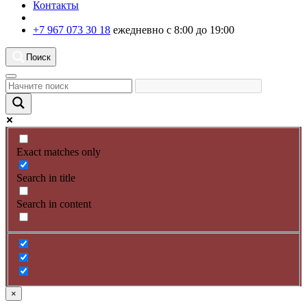
Контакты
+7 967 073 30 18
ежедневно с 8:00 до 19:00
Поиск
Exact matches only
Search in title
Search in content
×