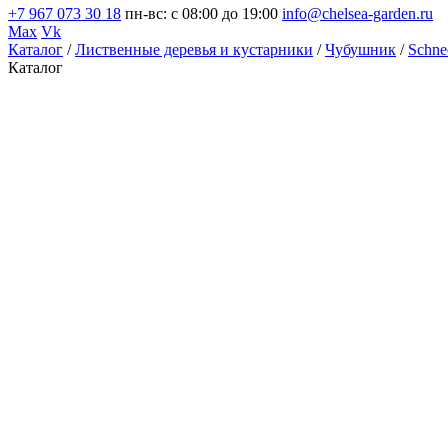
+7 967 073 30 18
пн-вс: с 08:00 до 19:00
info@chelsea-garden.ru
Max
Vk
Каталог
/
Лиственные деревья и кустарники
/
Чубушник
/
Schne
Каталог