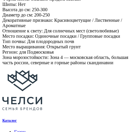
Шипы: Нет
Высота до см: 250-300
Диаметр до см: 200-250
Декоративные признаки: Красивоцветущие / Лиственные /
Ароматные
Отношение к свету: Для солнечных мест (светолюбивые)
Место посадки: Одиночные посадки / Групповые посадки
Тип почвы: Для плодородных почв
Место выращивания: Открытый грунт
Регион: для Подмосковья
Зона морозостойкости: Зона 4 — московская область, большая
часть россии, северные и горные районы скандинавии
Каталог
Газон