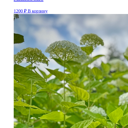
1200
₽
В корзину