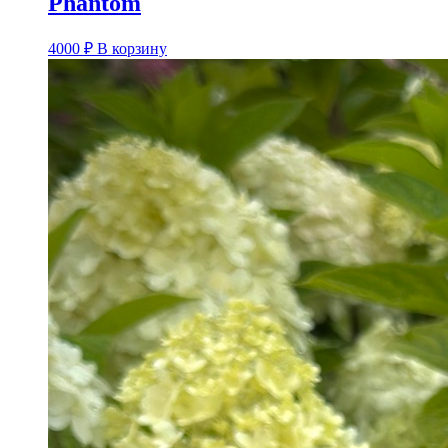
Phantom
4000
₽
В корзину