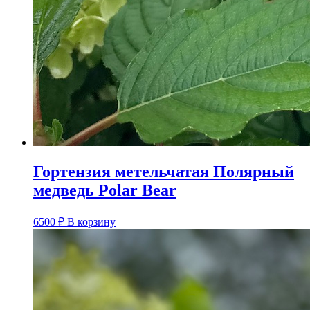
Гортензия метельчатая Полярный
медведь Polar Bear
6500
₽
В корзину