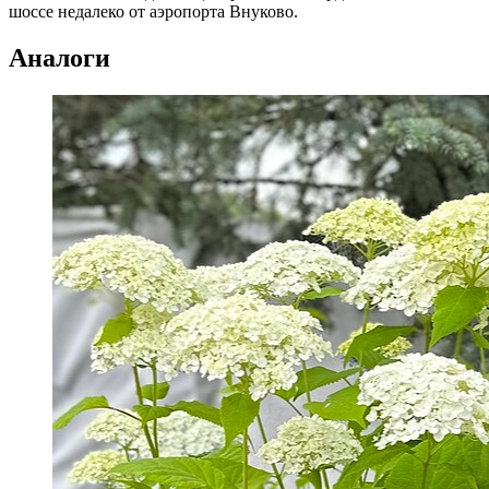
шоссе недалеко от аэропорта Внуково.
Аналоги