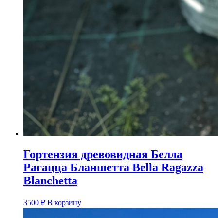
Гортензия древовидная Белла
Рагацца Бланшетта Bella Ragazza
Blanchetta
3500
₽
В корзину