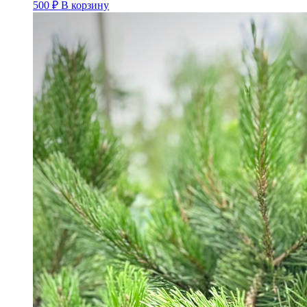
500
₽
В корзину