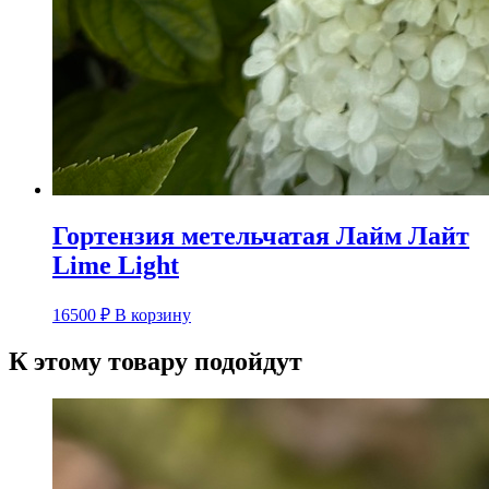
Гортензия метельчатая Лайм Лайт
Lime Light
16500
₽
В корзину
К этому товару подойдут