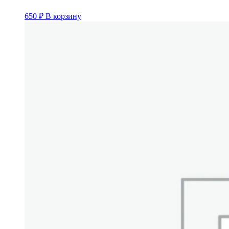
650
₽
В корзину