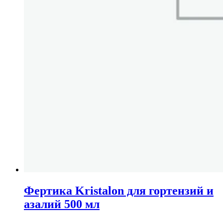
Фертика Kristalon для гортензий и
азалий 500 мл