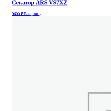
Секатор ARS VS7XZ
9600
₽
В корзину