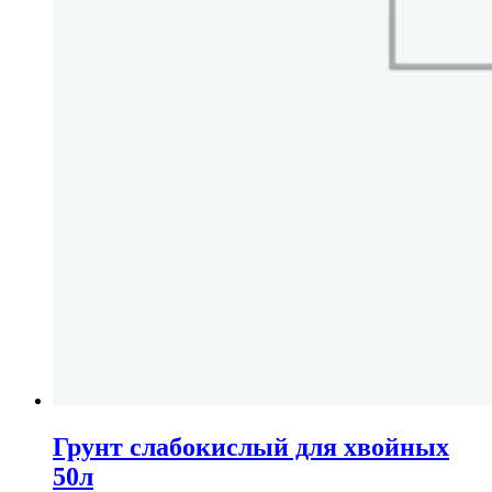
Грунт слабокислый для хвойных
50л