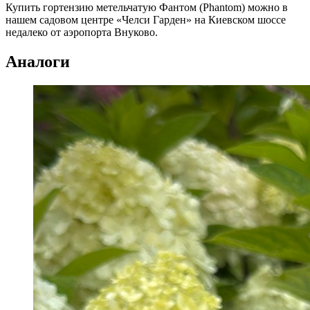
Купить гортензию метельчатую Фантом (Phantom) можно в
нашем садовом центре «Челси Гарден» на Киевском шоссе
недалеко от аэропорта Внуково.
Аналоги