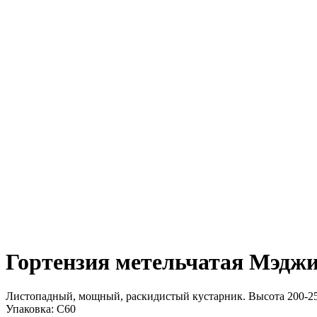
Гортензия метельчатая Мэджи
Листопадный, мощный, раскидистый кустарник. Высота 200-250
Упаковка:
C60