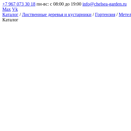
+7 967 073 30 18
пн-вс: с 08:00 до 19:00
info@chelsea-garden.ru
Max
Vk
Каталог
/
Лиственные деревья и кустарники
/
Гортензия
/
Метел
Каталог