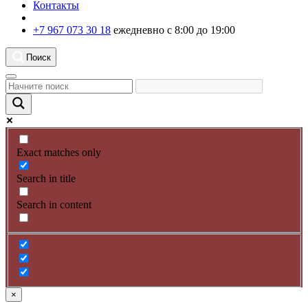
Контакты
+7 967 073 30 18
ежедневно с 8:00 до 19:00
Поиск
Exact matches only
Search in title
Search in content
×