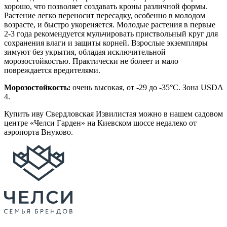
хорошо, что позволяет создавать кроны различной формы.
Растение легко переносит пересадку, особенно в молодом
возрасте, и быстро укореняется. Молодые растения в первые
2-3 года рекомендуется мульчировать приствольный круг для
сохранения влаги и защиты корней. Взрослые экземпляры
зимуют без укрытия, обладая исключительной
морозостойкостью. Практически не болеет и мало
повреждается вредителями.
Морозостойкость:
очень высокая, от -29 до -35°C. Зона USDA
4.
Купить иву Свердловская Извилистая можно в нашем садовом
центре «Челси Гарден» на Киевском шоссе недалеко от
аэропорта Внуково.