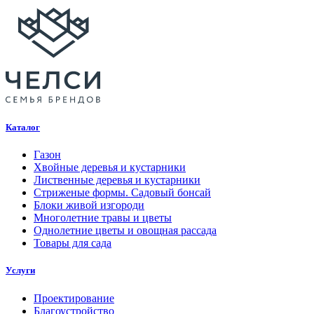
Каталог
Газон
Хвойные деревья и кустарники
Лиственные деревья и кустарники
Стриженые формы. Садовый бонсай
Блоки живой изгороди
Многолетние травы и цветы
Однолетние цветы и овощная рассада
Товары для сада
Услуги
Проектирование
Благоустройство