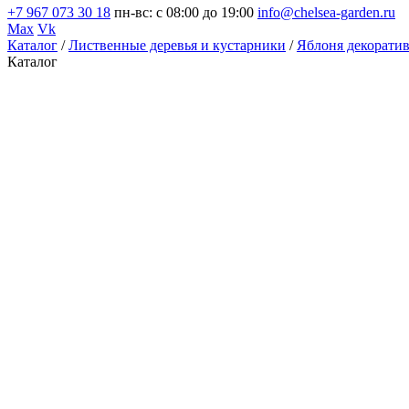
+7 967 073 30 18
пн-вс: с 08:00 до 19:00
info@chelsea-garden.ru
Max
Vk
Каталог
/
Лиственные деревья и кустарники
/
Яблоня декорати
Каталог