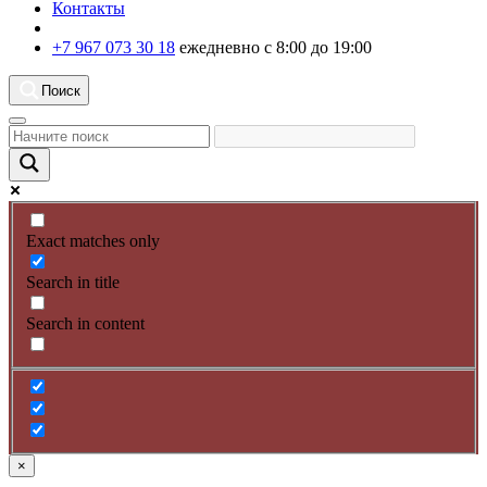
Контакты
+7 967 073 30 18
ежедневно с 8:00 до 19:00
Поиск
Exact matches only
Search in title
Search in content
×