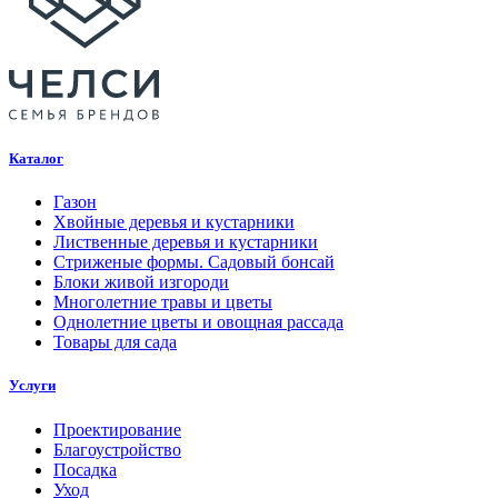
Каталог
Газон
Хвойные деревья и кустарники
Лиственные деревья и кустарники
Стриженые формы. Садовый бонсай
Блоки живой изгороди
Многолетние травы и цветы
Однолетние цветы и овощная рассада
Товары для сада
Услуги
Проектирование
Благоустройство
Посадка
Уход