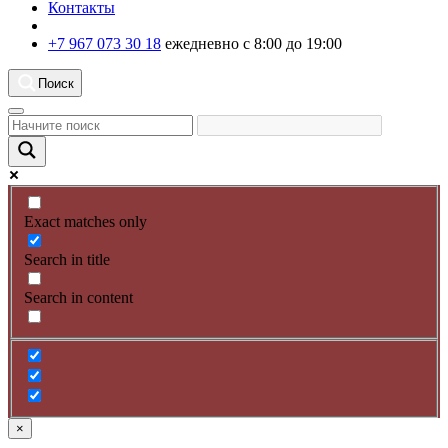
Контакты
+7 967 073 30 18
ежедневно с 8:00 до 19:00
Поиск
Exact matches only
Search in title
Search in content
×