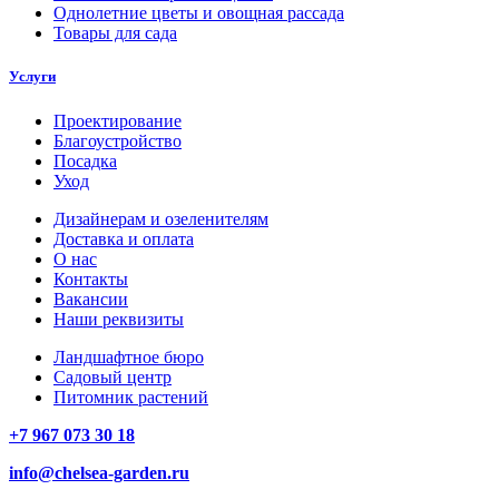
Однолетние цветы и овощная рассада
Товары для сада
Услуги
Проектирование
Благоустройство
Посадка
Уход
Дизайнерам и озеленителям
Доставка и оплата
О нас
Контакты
Вакансии
Наши реквизиты
Ландшафтное бюро
Садовый центр
Питомник растений
+7 967 073 30 18
info@chelsea-garden.ru