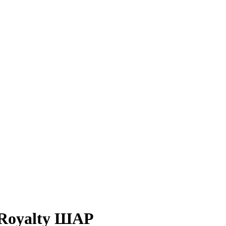
 Royalty ШАР