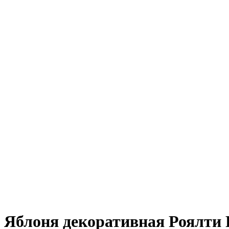
Яблоня декоративная Роялти