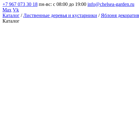
+7 967 073 30 18
пн-вс: с 08:00 до 19:00
info@chelsea-garden.ru
Max
Vk
Каталог
/
Лиственные деревья и кустарники
/
Яблоня декорати
Каталог