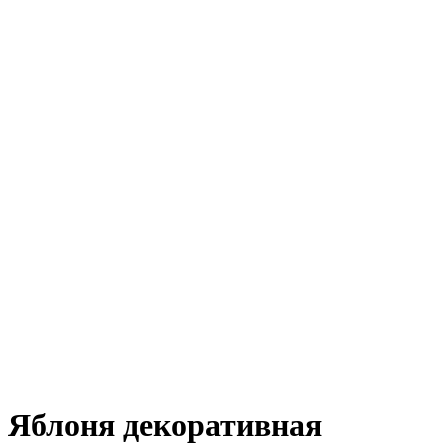
Яблоня декоративная