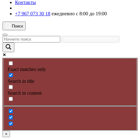
Контакты
+7 967 073 30 18
ежедневно с 8:00 до 19:00
Поиск
Exact matches only
Search in title
Search in content
×