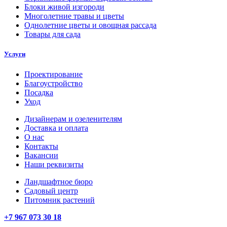
Блоки живой изгороди
Многолетние травы и цветы
Однолетние цветы и овощная рассада
Товары для сада
Услуги
Проектирование
Благоустройство
Посадка
Уход
Дизайнерам и озеленителям
Доставка и оплата
О нас
Контакты
Вакансии
Наши реквизиты
Ландшафтное бюро
Садовый центр
Питомник растений
+7 967 073 30 18