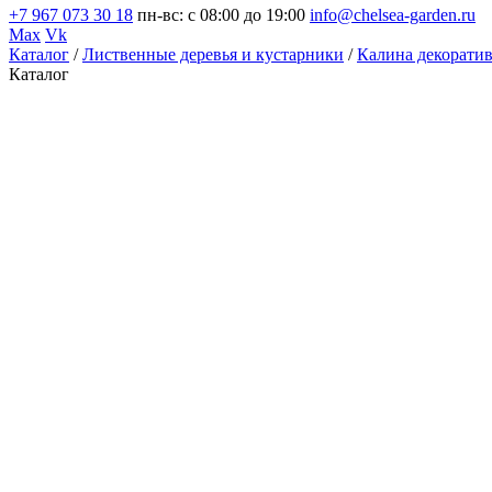
+7 967 073 30 18
пн-вс: с 08:00 до 19:00
info@chelsea-garden.ru
Max
Vk
Каталог
/
Лиственные деревья и кустарники
/
Калина декорати
Каталог