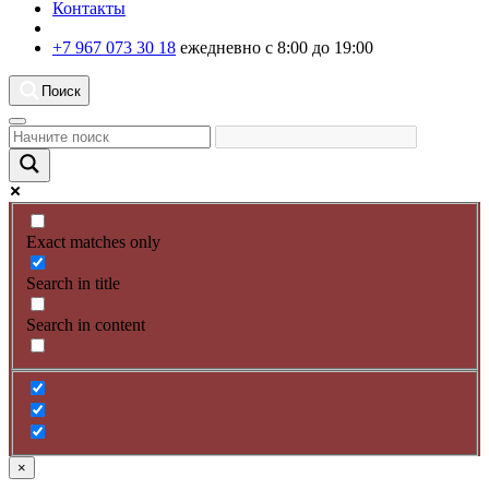
Контакты
+7 967 073 30 18
ежедневно с 8:00 до 19:00
Поиск
Exact matches only
Search in title
Search in content
×