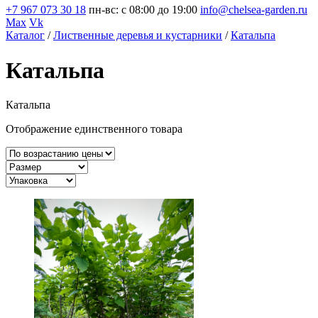
+7 967 073 30 18
пн-вс: с 08:00 до 19:00
info@chelsea-garden.ru
Max
Vk
Каталог
/
Лиственные деревья и кустарники
/
Катальпа
Катальпа
Катальпа
Отображение единственного товара