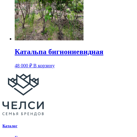
Катальпа бигнониевидная
48 000
₽
В корзину
Каталог