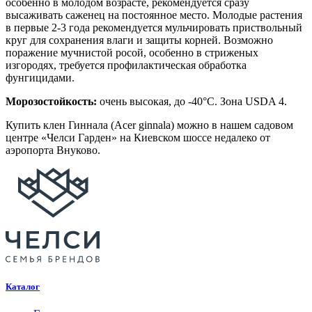
особенно в молодом возрасте, рекомендуется сразу
высаживать саженец на постоянное место. Молодые растения
в первые 2-3 года рекомендуется мульчировать приствольный
круг для сохранения влаги и защиты корней. Возможно
поражение мучнистой росой, особенно в стриженых
изгородях, требуется профилактическая обработка
фунгицидами.
Морозостойкость:
очень высокая, до -40°C. Зона USDA 4.
Купить клен Гиннала (Acer ginnala) можно в нашем садовом
центре «Челси Гарден» на Киевском шоссе недалеко от
аэропорта Внуково.
Каталог