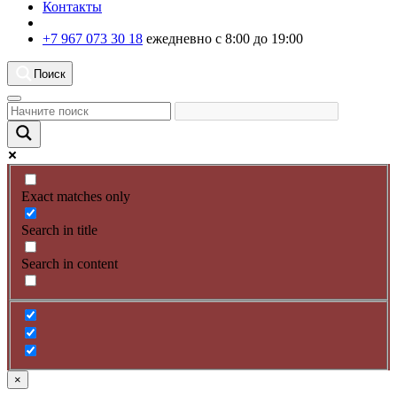
Контакты
+7 967 073 30 18
ежедневно с 8:00 до 19:00
Поиск
Exact matches only
Search in title
Search in content
×