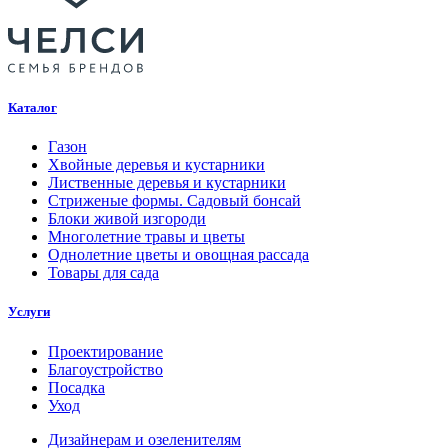
Каталог
Газон
Хвойные деревья и кустарники
Лиственные деревья и кустарники
Стриженые формы. Садовый бонсай
Блоки живой изгороди
Многолетние травы и цветы
Однолетние цветы и овощная рассада
Товары для сада
Услуги
Проектирование
Благоустройство
Посадка
Уход
Дизайнерам и озеленителям