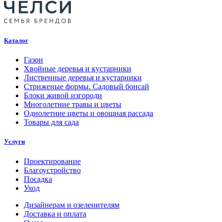
Каталог
Газон
Хвойные деревья и кустарники
Лиственные деревья и кустарники
Стриженые формы. Садовый бонсай
Блоки живой изгороди
Многолетние травы и цветы
Однолетние цветы и овощная рассада
Товары для сада
Услуги
Проектирование
Благоустройство
Посадка
Уход
Дизайнерам и озеленителям
Доставка и оплата