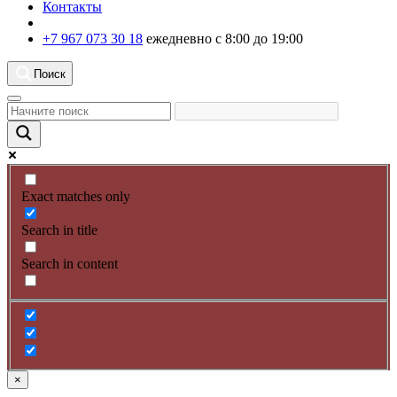
Контакты
+7 967 073 30 18
ежедневно с 8:00 до 19:00
Поиск
Exact matches only
Search in title
Search in content
×