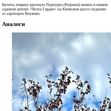
Купить лещину крупную Пурпуреа (Purpurea) можно в нашем
садовом центре «Челси Гарден» на Киевском шоссе недалеко
от аэропорта Внуково.
Аналоги