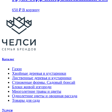
650
₽
В корзину
Каталог
Газон
Хвойные деревья и кустарники
Лиственные деревья и кустарники
Стриженые формы. Садовый бонсай
Блоки живой изгороди
Многолетние травы и цветы
Однолетние цветы и овощная рассада
Товары для сада
Услуги