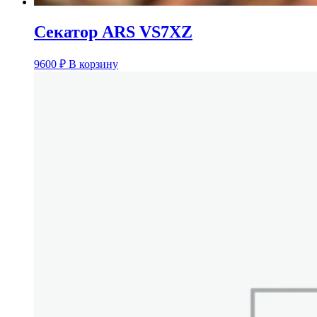
Секатор ARS VS7XZ
9600
₽
В корзину