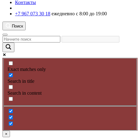
Контакты
+7 967 073 30 18
ежедневно с 8:00 до 19:00
Поиск
Exact matches only
Search in title
Search in content
×