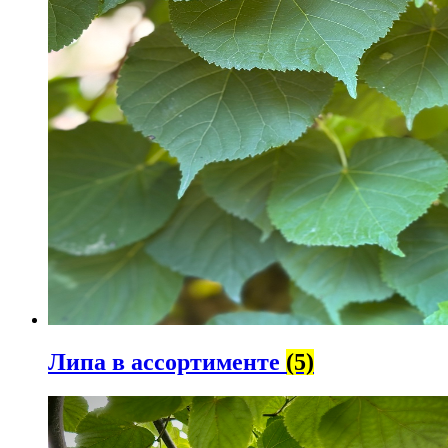
Липа в ассортименте
(5)