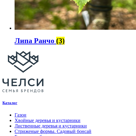
Липа Ранчо
(3)
Каталог
Газон
Хвойные деревья и кустарники
Лиственные деревья и кустарники
Стриженые формы. Садовый бонсай