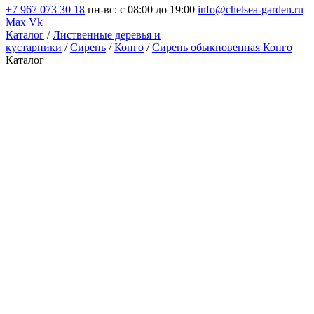
+7 967 073 30 18
пн-вс: с 08:00 до 19:00
info@chelsea-garden.ru
Max
Vk
Каталог
/
Лиственные деревья и
кустарники
/
Сирень
/
Конго
/
Сирень обыкновенная Конго
Каталог