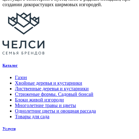
создании дикорастущих ширмовых изгородей.
Каталог
Газон
Хвойные деревья и кустарники
Лиственные деревья и кустарники
Стриженые формы. Садовый бонсай
Блоки живой изгороди
Многолетние травы и цветы
Однолетние цветы и овощная рассада
Товары для сада
Услуги