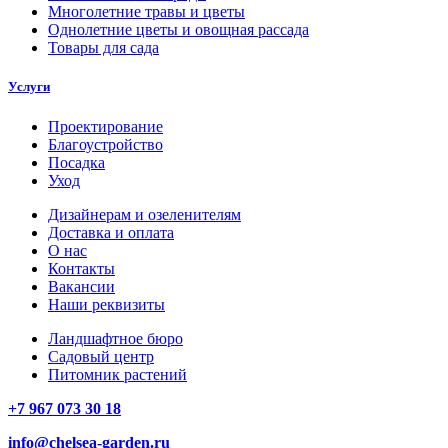
Многолетние травы и цветы
Однолетние цветы и овощная рассада
Товары для сада
Услуги
Проектирование
Благоустройство
Посадка
Уход
Дизайнерам и озеленителям
Доставка и оплата
О нас
Контакты
Вакансии
Наши реквизиты
Ландшафтное бюро
Садовый центр
Питомник растений
+7 967 073 30 18
info@chelsea-garden.ru