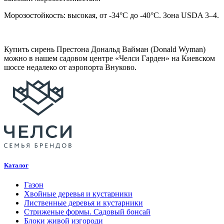
Морозостойкость: высокая, от -34°C до -40°C. Зона USDA 3–4.
Купить сирень Престона Дональд Вайман (Donald Wyman)
можно в нашем садовом центре «Челси Гарден» на Киевском
шоссе недалеко от аэропорта Внуково.
Каталог
Газон
Хвойные деревья и кустарники
Лиственные деревья и кустарники
Стриженые формы. Садовый бонсай
Блоки живой изгороди