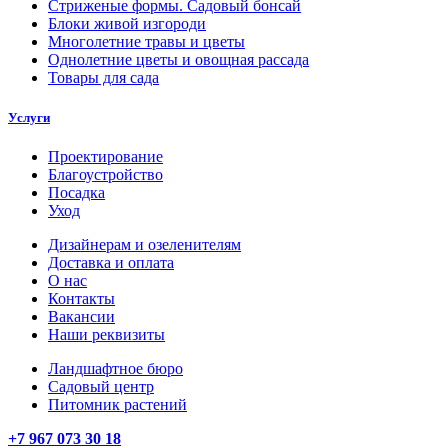
Стриженые формы. Садовый бонсай
Блоки живой изгороди
Многолетние травы и цветы
Однолетние цветы и овощная рассада
Товары для сада
Услуги
Проектирование
Благоустройство
Посадка
Уход
Дизайнерам и озеленителям
Доставка и оплата
О нас
Контакты
Вакансии
Наши реквизиты
Ландшафтное бюро
Садовый центр
Питомник растений
+7 967 073 30 18