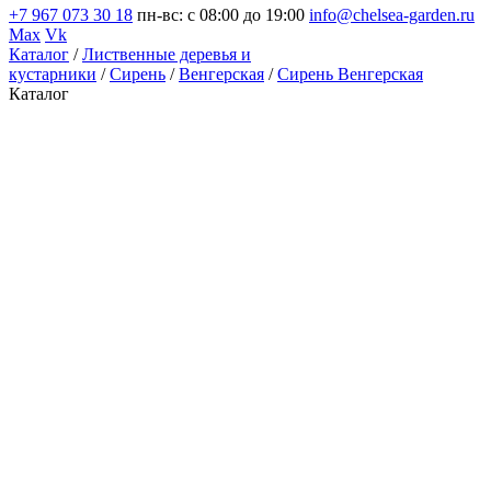
+7 967 073 30 18
пн-вс: с 08:00 до 19:00
info@chelsea-garden.ru
Max
Vk
Каталог
/
Лиственные деревья и
кустарники
/
Сирень
/
Венгерская
/
Сирень Венгерская
Каталог