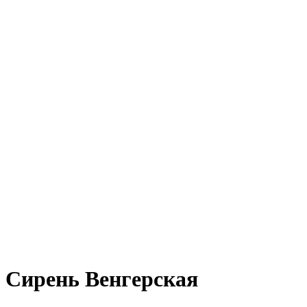
Сирень Венгерская