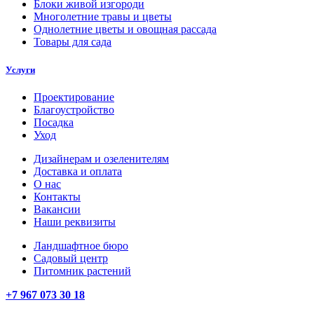
Блоки живой изгороди
Многолетние травы и цветы
Однолетние цветы и овощная рассада
Товары для сада
Услуги
Проектирование
Благоустройство
Посадка
Уход
Дизайнерам и озеленителям
Доставка и оплата
О нас
Контакты
Вакансии
Наши реквизиты
Ландшафтное бюро
Садовый центр
Питомник растений
+7 967 073 30 18