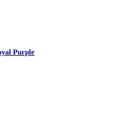
yal Purple